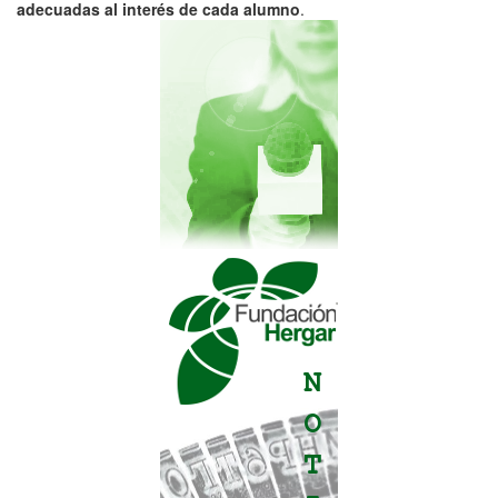
adecuadas al interés de cada alumno
.