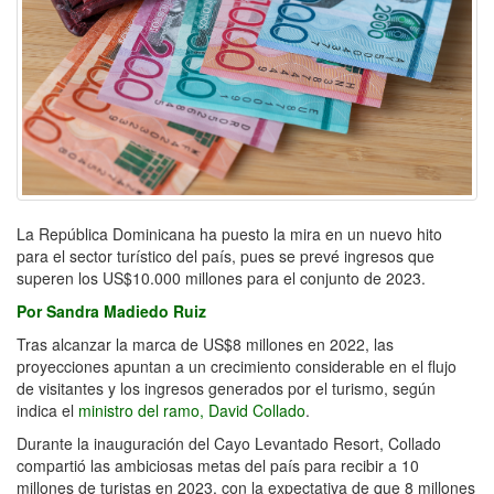
La República Dominicana ha puesto la mira en un nuevo hito
para el sector turístico del país, pues se prevé ingresos que
superen los US$10.000 millones para el conjunto de 2023.
Por Sandra Madiedo Ruiz
Tras alcanzar la marca de US$8 millones en 2022, las
proyecciones apuntan a un crecimiento considerable en el flujo
de visitantes y los ingresos generados por el turismo, según
indica el
ministro del ramo, David Collado
.
Durante la inauguración del Cayo Levantado Resort, Collado
compartió las ambiciosas metas del país para recibir a 10
millones de turistas en 2023, con la expectativa de que 8 millones