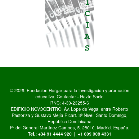
© 2026. Fundación Hergar para la investigación y promoción
educativa.
Contactar
-
Hazte Socio
RNC: 4-30-23255-6
EDIFICIO NOVOCENTRO. Av. Lope de Vega, entre Roberto
Pastoriza y Gustavo Mejía Ricart. 3º Nivel. Santo Domingo,
República Dominicana
Pº del General Martínez Campos, 5. 28010. Madrid. España.
Tel.: +34 91 4444 920 | +1 809 908 4331