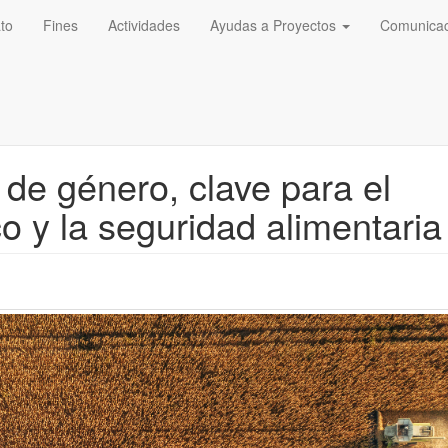
to
Fines
Actividades
Ayudas a Proyectos
Comunica
d de género, clave para el
 y la seguridad alimentaria