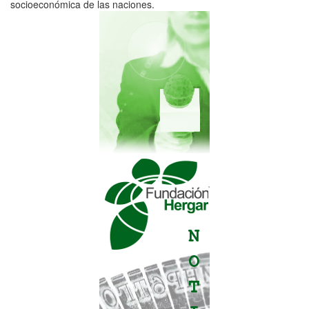
socioeconómica de las naciones.