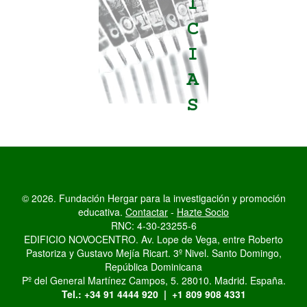
© 2026. Fundación Hergar para la investigación y promoción
educativa.
Contactar
-
Hazte Socio
RNC: 4-30-23255-6
EDIFICIO NOVOCENTRO. Av. Lope de Vega, entre Roberto
Pastoriza y Gustavo Mejía Ricart. 3º Nivel. Santo Domingo,
República Dominicana
Pº del General Martínez Campos, 5. 28010. Madrid. España.
Tel.: +34 91 4444 920 | +1 809 908 4331