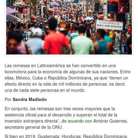
Las remesas en Latinoamérica se han convertido en una
locomotora para la economía de algunas de sus naciones. Entre
ellas, México, Cuba o República Dominicana, ya que “tienen un
efecto directo en la vida de mil millones de personas, es decir,
una de cada siete personas en el mundo.
Por
Sandra Madiedo
En conjunto, las remesas son tres veces mayores que la
asistencia oficial para el desarrollo y superan el total de la
inversión extranjera directa”,
de acuerdo con
António Guterres,
secretario general de la ONU.
Si bien en 2019, Guatemala; Honduras; República Dominicana,