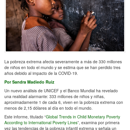
La pobreza extrema afecta severamente a más de 330 millones
de niños en todo el mundo y se estima que se han perdido tres
años debido al impacto de la COVID-19.
Por Sandra Madiedo Ruiz
Un nuevo análisis de UNICEF y el Banco Mundial ha revelado
una realidad alarmante: 333 millones de niños y niñas,
aproximadamente 1 de cada 6, viven en la pobreza extrema con
menos de 2,15 dólares al día en todo el mundo.
Este informe, titulado “
Global Trends in Child Monetary Poverty
According to International Poverty Lines
”, examina por primera
vez las tendencias de la pobreza infantil extrema y señala un