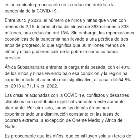
estancamiento preocupante en la reducción debido a la
pandemia de la COVID-19.
Entre 2013 y 2022, el número de niños y niñas que viven con
menos de 2,15 dólares al día disminuyó de 383 millones a 333
millones, una reducción del 13%. Sin embargo, las repercusiones
económicas de la pandemia han llevado a una pérdida de tres
años de progreso, lo que significa que 30 millones menos de
niños y niñas pudieron salir de la pobreza como se había
previsto.
África Subsahariana enfrenta la carga más pesada, con el 40%
de los niños y niñas viviendo bajo esa condición y la región ha
experimentado el aumento más significativo, al pasar del 54,8%
en 2013 al 71,1% en 2022.
Las crisis relacionadas con la COVID-19, conflictos y desastres
climáticos han contribuido significativamente a este aumento
alarmante. Por otro lado, todas las demás áreas han
experimentado una disminución constante en las tasas de
pobreza extrema, a excepción de Oriente Medio y África del
Norte.
Es preocupante que los niños, que constituyen solo un tercio de