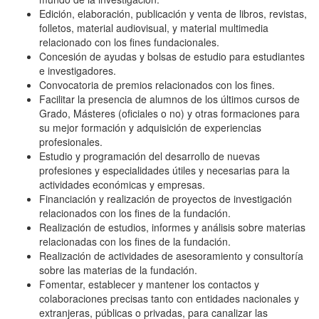
Edición, elaboración, publicación y venta de libros, revistas,
folletos, material audiovisual, y material multimedia
relacionado con los fines fundacionales.
Concesión de ayudas y bolsas de estudio para estudiantes
e investigadores.
Convocatoria de premios relacionados con los fines.
Facilitar la presencia de alumnos de los últimos cursos de
Grado, Másteres (oficiales o no) y otras formaciones para
su mejor formación y adquisición de experiencias
profesionales.
Estudio y programación del desarrollo de nuevas
profesiones y especialidades útiles y necesarias para la
actividades económicas y empresas.
Financiación y realización de proyectos de investigación
relacionados con los fines de la fundación.
Realización de estudios, informes y análisis sobre materias
relacionadas con los fines de la fundación.
Realización de actividades de asesoramiento y consultoría
sobre las materias de la fundación.
Fomentar, establecer y mantener los contactos y
colaboraciones precisas tanto con entidades nacionales y
extranjeras, públicas o privadas, para canalizar las