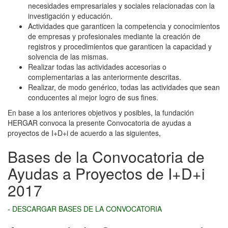
necesidades empresariales y sociales relacionadas con la
investigación y educación.
Actividades que garanticen la competencia y conocimientos
de empresas y profesionales mediante la creación de
registros y procedimientos que garanticen la capacidad y
solvencia de las mismas.
Realizar todas las actividades accesorias o
complementarias a las anteriormente descritas.
Realizar, de modo genérico, todas las actividades que sean
conducentes al mejor logro de sus fines.
En base a los anteriores objetivos y posibles, la fundación
HERGAR convoca la presente Convocatoria de ayudas a
proyectos de I+D+i de acuerdo a las siguientes,
Bases de la Convocatoria de
Ayudas a Proyectos de I+D+i
2017
-
DESCARGAR BASES DE LA CONVOCATORIA