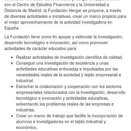
son el Centro de Estudios Financieros y la Universidad a
Distancia de Madrid, la Fundación Hergar se propone, a través
de diversas actividades e iniciativas, crear un marco propicio para
el mejor aprovechamiento de la actividad investigadora en
España.
La Fundación tiene como fin apoyar y estimular la investigación,
desarrollo tecnológico e innovación, así como promover
actividades de carácter educativo para:
Realizar actividades de investigación científica de calidad.
Conseguir una investigación de excelencia y unas
actividades educativas enfocadas e impulsadas por las
necesidades reales de la sociedad y tejido empresarial e
industrial.
Estrechar la colaboración y cooperación con los sectores
empresariales relacionados con la investigación, desarrollo
tecnológico e innovación y actividades educativas,
solventando los problemas reales de las empresas e
industrias.
Crear un marco de trabajo que facilite la incorporación de
alumnos e investigadores en el tejido industrial y
económico.