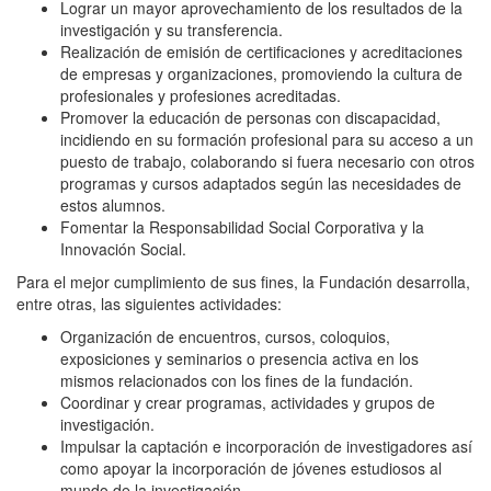
Lograr un mayor aprovechamiento de los resultados de la
investigación y su transferencia.
Realización de emisión de certificaciones y acreditaciones
de empresas y organizaciones, promoviendo la cultura de
profesionales y profesiones acreditadas.
Promover la educación de personas con discapacidad,
incidiendo en su formación profesional para su acceso a un
puesto de trabajo, colaborando si fuera necesario con otros
programas y cursos adaptados según las necesidades de
estos alumnos.
Fomentar la Responsabilidad Social Corporativa y la
Innovación Social.
Para el mejor cumplimiento de sus fines, la Fundación desarrolla,
entre otras, las siguientes actividades:
Organización de encuentros, cursos, coloquios,
exposiciones y seminarios o presencia activa en los
mismos relacionados con los fines de la fundación.
Coordinar y crear programas, actividades y grupos de
investigación.
Impulsar la captación e incorporación de investigadores así
como apoyar la incorporación de jóvenes estudiosos al
mundo de la investigación.