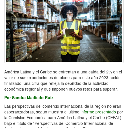
América Latina y el Caribe se enfrentan a una caída del 2% en el
valor de sus exportaciones de bienes para este año 2023 recién
finalizado, una cifra que refleja la debilidad de la actividad
económica regional y que imponen nuevos retos para superar.
Por Sandra Madiedo Ruiz
Las perspectivas del comercio internacional de la región no eran
esperanzadoras, según muestra el último
informe presentado
por
la Comisión Económica para América Latina y el Caribe (CEPAL)
bajo el título de “Perspectivas del Comercio Internacional de