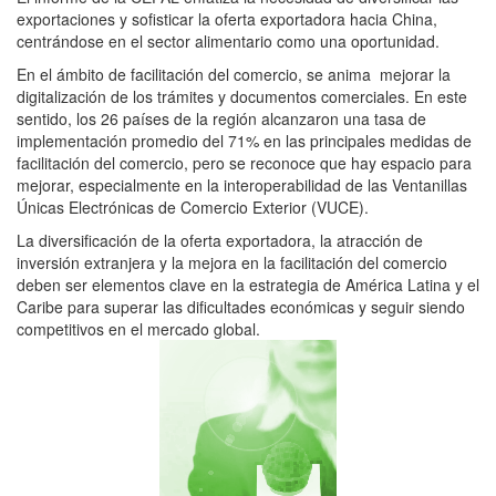
exportaciones y sofisticar la oferta exportadora hacia China,
centrándose en el sector alimentario como una oportunidad.
En el ámbito de facilitación del comercio, se anima mejorar la
digitalización de los trámites y documentos comerciales. En este
sentido, los 26 países de la región alcanzaron una tasa de
implementación promedio del 71% en las principales medidas de
facilitación del comercio, pero se reconoce que hay espacio para
mejorar, especialmente en la interoperabilidad de las Ventanillas
Únicas Electrónicas de Comercio Exterior (VUCE).
La diversificación de la oferta exportadora, la atracción de
inversión extranjera y la mejora en la facilitación del comercio
deben ser elementos clave en la estrategia de América Latina y el
Caribe para superar las dificultades económicas y seguir siendo
competitivos en el mercado global.